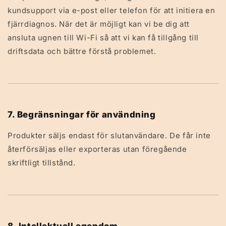
kundsupport via e-post eller telefon för att initiera en
fjärrdiagnos. När det är möjligt kan vi be dig att
ansluta ugnen till Wi-Fi så att vi kan få tillgång till
driftsdata och bättre förstå problemet.
7. Begränsningar för användning
Produkter säljs endast för slutanvändare. De får inte
återförsäljas eller exporteras utan föregående
skriftligt tillstånd.