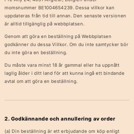
momsnummer BE1004654239. Dessa villkor kan
uppdateras från tid till annan. Den senaste versionen
är alltid tillgänglig på webbplatsen.
Genom att göra en beställning på Webbplatsen
godkänner du dessa Villkor. Om du inte samtycker bör
du inte göra en beställning.
Du måste vara minst 18 år gammal eller ha uppnått
laglig ålder i ditt land för att kunna ingå ett bindande
avtal om att göra en beställning.
2. Godkännande och annullering av order
(a) Din beställning är ett erbjudande om köp enligt