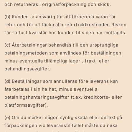
och returneras i originalförpackning och skick.
(b) Kunden är ansvarig för att förbereda varan för
retur och för att täcka alla returfraktkostnader. Risken
för förlust kvarstår hos kunden tills den har mottagits.
(c) Återbetalningar behandlas till den ursprungliga
betalningsmetoden som användes för beställningen,
minus eventuella tillämpliga lager-, frakt- eller
behandlingsavgifter.
(d) Beställningar som annulleras före leverans kan
återbetalas i sin helhet, minus eventuella
betalningshanteringsavgifter (t.ex. kreditkorts- eller
plattformsavgifter).
(e) Om du märker någon synlig skada eller defekt på
förpackningen vid leveranstillfället måste du neka