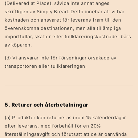
(Delivered at Place), såvida inte annat anges
skriftligen av Simply Bread. Detta innebär att vi bär
kostnaden och ansvaret för leverans fram till den
överenskomna destinationen, men alla tillämpliga
importtullar, skatter eller tullklareringskostnader bärs
av köparen.
(d) Vi ansvarar inte för förseningar orsakade av
transportören eller tullklareringen.
5. Returer och återbetalningar
(a) Produkter kan returneras inom 15 kalenderdagar
efter leverans, med förbehåll för en 20%
återställningsavgift och förutsatt att de är oanvända