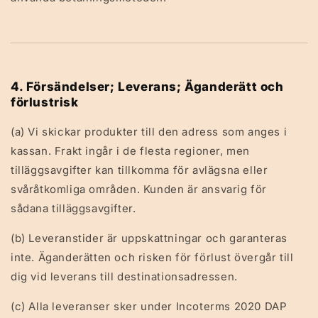
4. Försändelser; Leverans; Äganderätt och
förlustrisk
(a) Vi skickar produkter till den adress som anges i
kassan. Frakt ingår i de flesta regioner, men
tilläggsavgifter kan tillkomma för avlägsna eller
svåråtkomliga områden. Kunden är ansvarig för
sådana tilläggsavgifter.
(b) Leveranstider är uppskattningar och garanteras
inte. Äganderätten och risken för förlust övergår till
dig vid leverans till destinationsadressen.
(c) Alla leveranser sker under Incoterms 2020 DAP