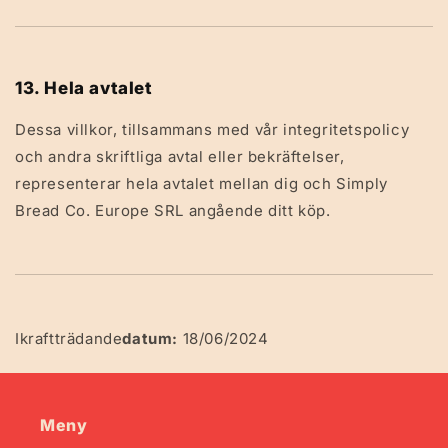
13. Hela avtalet
Dessa villkor, tillsammans med vår integritetspolicy
och andra skriftliga avtal eller bekräftelser,
representerar hela avtalet mellan dig och Simply
Bread Co. Europe SRL angående ditt köp.
Ikraftträdande
datum:
18/06/2024
Meny