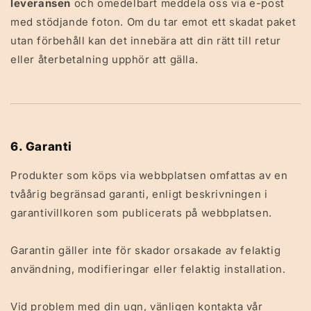
leveransen
och omedelbart meddela oss via e-post
med stödjande foton. Om du tar emot ett skadat paket
utan förbehåll kan det innebära att din rätt till retur
eller återbetalning upphör att gälla.
6. Garanti
Produkter som köps via webbplatsen omfattas av en
tvåårig begränsad garanti, enligt beskrivningen i
garantivillkoren som publicerats på webbplatsen.
Garantin gäller inte för skador orsakade av felaktig
användning, modifieringar eller felaktig installation.
Vid problem med din ugn, vänligen kontakta vår