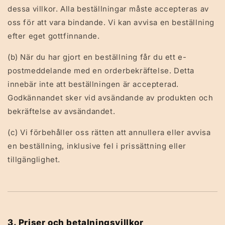
dessa villkor. Alla beställningar måste accepteras av
oss för att vara bindande. Vi kan avvisa en beställning
efter eget gottfinnande.
(b) När du har gjort en beställning får du ett e-
postmeddelande med en orderbekräftelse. Detta
innebär inte att beställningen är accepterad.
Godkännandet sker vid avsändande av produkten och
bekräftelse av avsändandet.
(c) Vi förbehåller oss rätten att annullera eller avvisa
en beställning, inklusive fel i prissättning eller
tillgänglighet.
3. Priser och betalningsvillkor