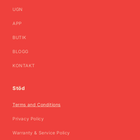
UGN
APP
BUTIK
BLOGG
KONTAKT
Stöd
Terms and Conditions
Privacy Policy
Warranty & Service Policy