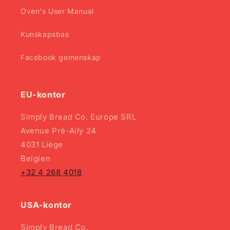
Oven's User Manual
Kunskapsbas
Facebook gemenskap
EU-kontor
Simply Bread Co. Europe SRL
Avenue Pré-Aily 24
4031 Liège
Belgien
+32 4 268 4018
USA-kontor
Simply Bread Co.